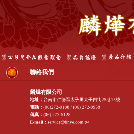
聯絡我們
麟燁有限公司
地址：
台南市仁德區太子里太子四街25巷15號
電話：
(06)272-0188 / (06) 272-8958
傳真：
(06) 273-5128
E-mail：
service@linye.com.tw