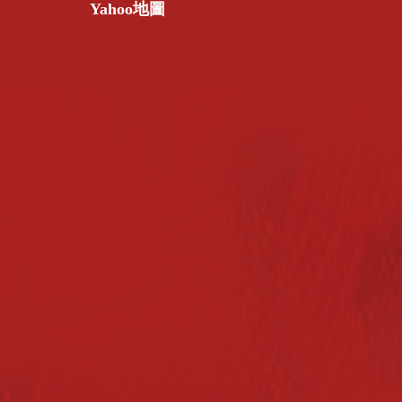
Yahoo地圖